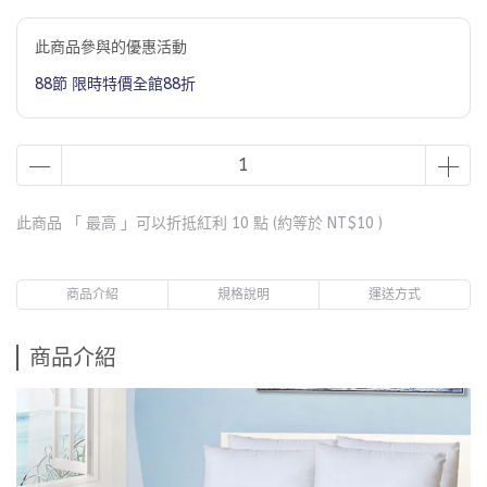
此商品參與的優惠活動
88節 限時特價全館88折
此商品 「 最高 」可以折抵紅利
10
點 (約等於
NT$10
)
商品介紹
規格說明
運送方式
商品介紹