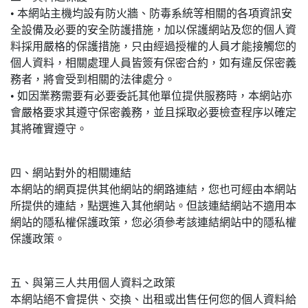
• 本網站主機均設有防火牆、防毒系統等相關的各項資訊安
全設備及必要的安全防護措施，加以保護網站及您的個人資
料採用嚴格的保護措施，只由經過授權的人員才能接觸您的
個人資料，相關處理人員皆簽有保密合約，如有違反保密義
務者，將會受到相關的法律處分。
• 如因業務需要有必要委託其他單位提供服務時，本網站亦
會嚴格要求其遵守保密義務，並且採取必要檢查程序以確定
其將確實遵守。
四、網站對外的相關連結
本網站的網頁提供其他網站的網路連結，您也可經由本網站
所提供的連結，點選進入其他網站。但該連結網站不適用本
網站的隱私權保護政策，您必須參考該連結網站中的隱私權
保護政策。
五、與第三人共用個人資料之政策
本網站絕不會提供、交換、出租或出售任何您的個人資料給