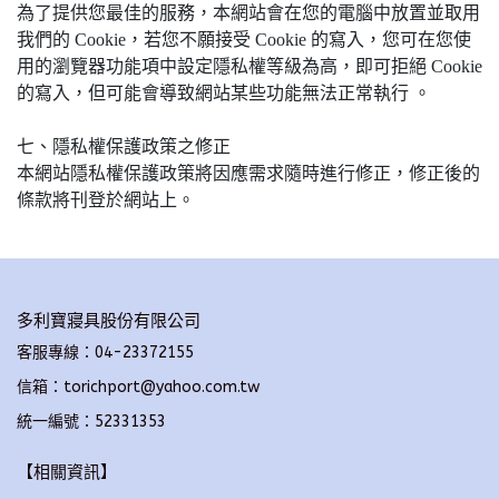
為了提供您最佳的服務，本網站會在您的電腦中放置並取用
我們的 Cookie，若您不願接受 Cookie 的寫入，您可在您使
用的瀏覽器功能項中設定隱私權等級為高，即可拒絕 Cookie
的寫入，但可能會導致網站某些功能無法正常執行 。
七、隱私權保護政策之修正
本網站隱私權保護政策將因應需求隨時進行修正，修正後的
條款將刊登於網站上。
多利寶寢具股份有限公司
客服專線：04-23372155
信箱：torichport@yahoo.com.tw
統一編號：52331353
【相關資訊】