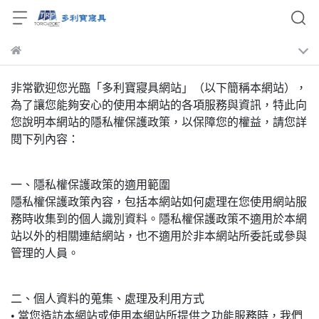
非常歡迎您光臨「多利寶寢具網站」（以下簡稱本網站），
為了讓您能夠安心的使用本網站的各項服務與資訊，特此向
您說明本網站的隱私權保護政策，以保障您的權益，請您詳
閱下列內容：
一、隱私權保護政策的適用範圍
隱私權保護政策內容，包括本網站如何處理在您使用網站服
務時收集到的個人識別資料。隱私權保護政策不適用於本網
站以外的相關連結網站，也不適用於非本網站所委託或參與
管理的人員。
二、個人資料的蒐集、處理及利用方式
• 當您造訪本網站或使用本網站所提供之功能服務時，我們